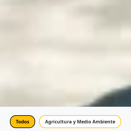
Todos
Agricultura y Medio Ambiente