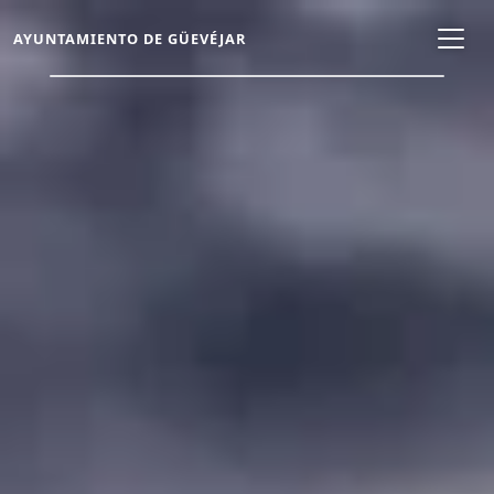
AYUNTAMIENTO DE GÜEVÉJAR