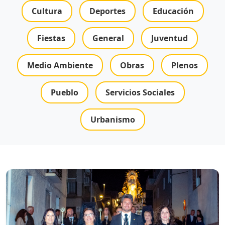
Cultura
Deportes
Educación
Fiestas
General
Juventud
Medio Ambiente
Obras
Plenos
Pueblo
Servicios Sociales
Urbanismo