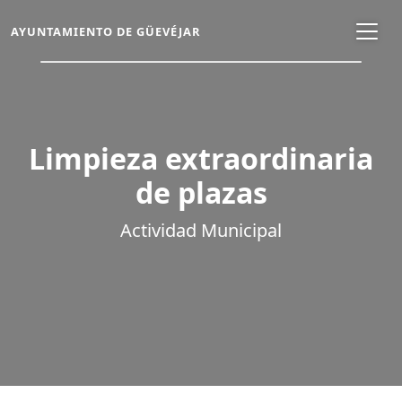
AYUNTAMIENTO DE GÜEVÉJAR
Limpieza extraordinaria
de plazas
Actividad Municipal