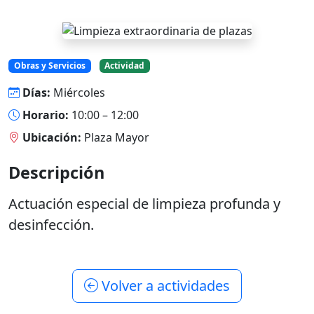
Obras y Servicios
Actividad
Días:
Miércoles
Horario:
10:00 – 12:00
Ubicación:
Plaza Mayor
Descripción
Actuación especial de limpieza profunda y
desinfección.
Volver a actividades