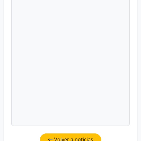
Volver a noticias