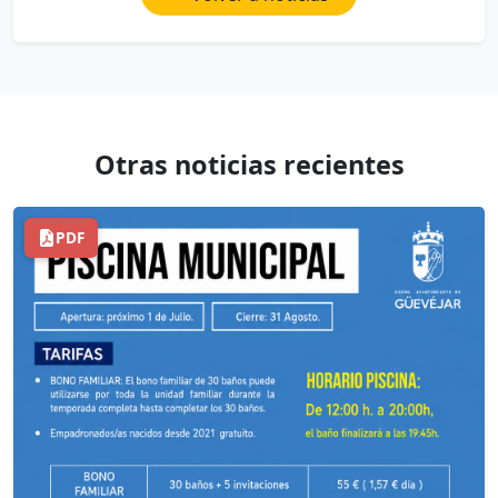
Otras noticias recientes
PDF