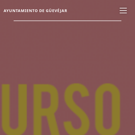
AYUNTAMIENTO DE GÜEVÉJAR