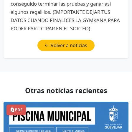
conseguido terminar las pruebas y ganar así
algunos regalillos. (IMPORTANTE DEJAR TUS
DATOS CUANDO FINALICES LA GYMKANA PARA
PODER PARTICIPAR EN EL SORTEO)
Volver a noticias
Otras noticias recientes
PDF