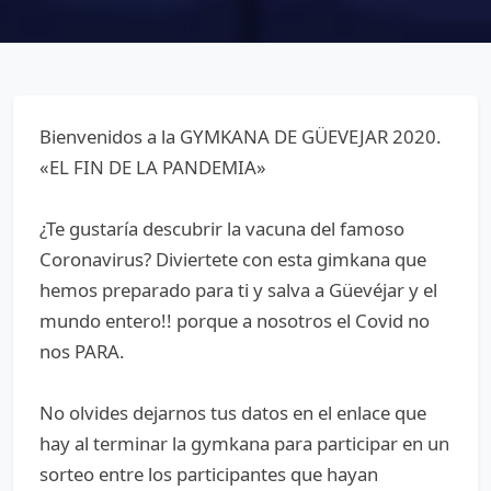
Bienvenidos a la GYMKANA DE GÜEVEJAR 2020.
«EL FIN DE LA PANDEMIA»
¿Te gustaría descubrir la vacuna del famoso
Coronavirus? Diviertete con esta gimkana que
hemos preparado para ti y salva a Güevéjar y el
mundo entero!! porque a nosotros el Covid no
nos PARA.
No olvides dejarnos tus datos en el enlace que
hay al terminar la gymkana para participar en un
sorteo entre los participantes que hayan