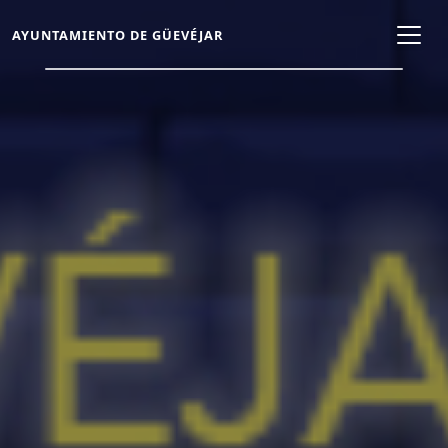
AYUNTAMIENTO DE GÜEVÉJAR