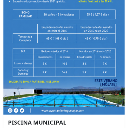
PISCINA MUNICIPAL