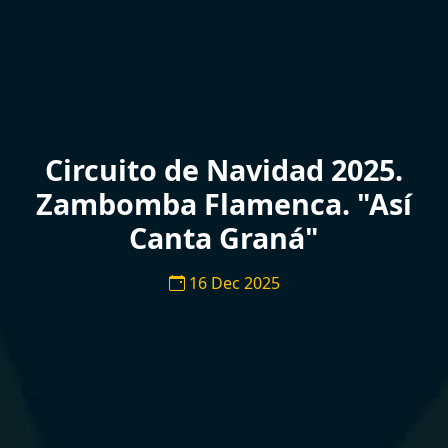
Circuito de Navidad 2025.
Zambomba Flamenca. "Así
Canta Graná"
16 Dec 2025