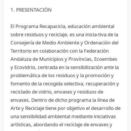
1. PRESENTACIÓN
El Programa Recapacicla, educación ambiental
sobre residuos y reciclaje, es una inicia-tiva de la
Consejería de Medio Ambiente y Ordenación del
Territorio en colaboración con la Federación
Andaluza de Municipios y Provincias, Ecoembes
y Ecovidrio, centrada en la sensibilización ante la
problemática de los residuos y la promoción y
fomento de la recogida selectiva, recuperación y
reciclado de vidrio, envases y residuos de
envases. Dentro de dicho programa la línea de
Arte y Reciclaje tiene por objetivo el desarrollo de
una sensibilidad ambiental mediante iniciativas
artísticas, abordando el reciclaje de envases y