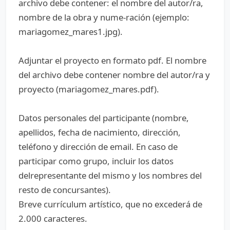
archivo debe contener: el nombre del autor/ra,
nombre de la obra y nume-ración (ejemplo:
mariagomez_mares1.jpg).
Adjuntar el proyecto en formato pdf. El nombre
del archivo debe contener nombre del autor/ra y
proyecto (mariagomez_mares.pdf).
Datos personales del participante (nombre,
apellidos, fecha de nacimiento, dirección,
teléfono y dirección de email. En caso de
participar como grupo, incluir los datos
delrepresentante del mismo y los nombres del
resto de concursantes).
Breve currículum artístico, que no excederá de
2.000 caracteres.