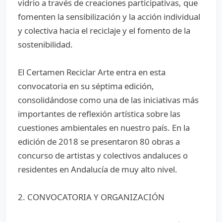
vidrio a través de creaciones participativas, que
fomenten la sensibilización y la acción individual
y colectiva hacia el reciclaje y el fomento de la
sostenibilidad.
El Certamen Reciclar Arte entra en esta
convocatoria en su séptima edición,
consolidándose como una de las iniciativas más
importantes de reflexión artística sobre las
cuestiones ambientales en nuestro país. En la
edición de 2018 se presentaron 80 obras a
concurso de artistas y colectivos andaluces o
residentes en Andalucía de muy alto nivel.
2. CONVOCATORIA Y ORGANIZACIÓN