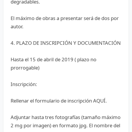
degradables.
El máximo de obras a presentar será de dos por
autor.
4. PLAZO DE INSCRIPCIÓN Y DOCUMENTACIÓN
Hasta el 15 de abril de 2019 ( plazo no
prorrogable)
Inscripción:
Rellenar el formulario de inscripción AQUÍ.
Adjuntar hasta tres fotografías (tamaño máximo
2 mg por imagen) en formato jpg. El nombre del