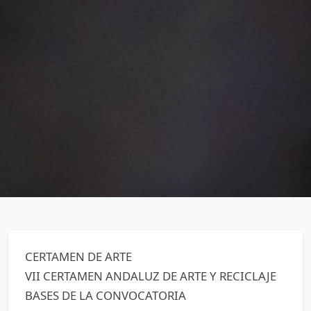
CERTAMEN DE ARTE
VII CERTAMEN ANDALUZ DE ARTE Y RECICLAJE
BASES DE LA CONVOCATORIA