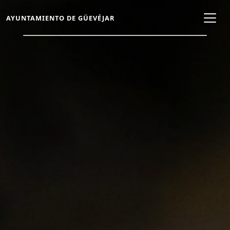
AYUNTAMIENTO DE GÜEVÉJAR