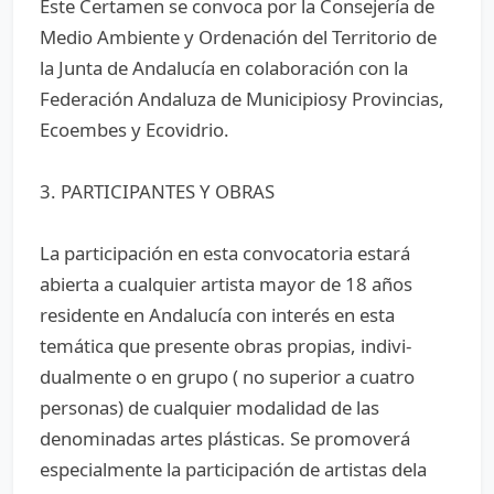
Este Certamen se convoca por la Consejería de
Medio Ambiente y Ordenación del Territorio de
la Junta de Andalucía en colaboración con la
Federación Andaluza de Municipiosy Provincias,
Ecoembes y Ecovidrio.
3. PARTICIPANTES Y OBRAS
La participación en esta convocatoria estará
abierta a cualquier artista mayor de 18 años
residente en Andalucía con interés en esta
temática que presente obras propias, indivi-
dualmente o en grupo ( no superior a cuatro
personas) de cualquier modalidad de las
denominadas artes plásticas. Se promoverá
especialmente la participación de artistas dela