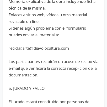
Memoria explicativa de la obra incluyendo ficha
técnica de la misma.
Enlaces a sitios web, vídeos u otro material
revisable on-line.
Si tienes algún problema con el formulario
puedes enviar el material a:
reciclar.arte@diavolocultura.com
Los participantes recibirán un acuse de recibo vía
e-mail que verificará la correcta recep- ción de la
documentación.
5. JURADO Y FALLO
El jurado estará constituido por personas de