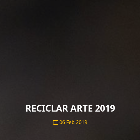
RECICLAR ARTE 2019
06 Feb 2019