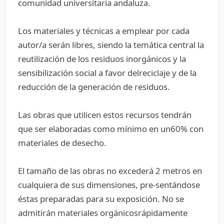
comunidad universitaria andaluza.
Los materiales y técnicas a emplear por cada
autor/a serán libres, siendo la temática central la
reutilización de los residuos inorgánicos y la
sensibilización social a favor delreciclaje y de la
reducción de la generación de residuos.
Las obras que utilicen estos recursos tendrán
que ser elaboradas como mínimo en un60% con
materiales de desecho.
El tamaño de las obras no excederá 2 metros en
cualquiera de sus dimensiones, pre-sentándose
éstas preparadas para su exposición. No se
admitirán materiales orgánicosrápidamente